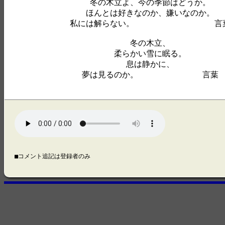
冬の木立よ、今の季節はどうか。
ほんとは好きなのか、嫌いなのか。
私には解らない。 言
冬の木立、
柔らかい雪に眠る。
息は静かに、
夢は見るのか。 言葉
■コメント追記は登録者のみ