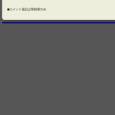
■コメント追記は登録者のみ