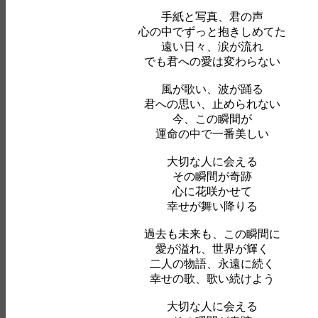
手紙と写真、君の声
心の中でずっと抱きしめてた
遠い日々、涙が流れ
でも君への愛は変わらない
風が歌い、波が踊る
君への思い、止められない
今、この瞬間が
運命の中で一番美しい
大切な人に会える
その瞬間が奇跡
心に花咲かせて
幸せが舞い降りる
過去も未来も、この瞬間に
愛が溢れ、世界が輝く
二人の物語、永遠に続く
幸せの歌、歌い続けよう
大切な人に会える