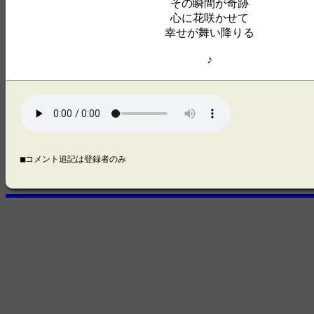
その瞬間が奇跡
心に花咲かせて
幸せが舞い降りる
♪
■コメント追記は登録者のみ