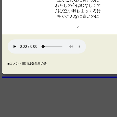
わたしの心はむなしくて
飛び立つ羽もまっくろけ
空がこんなに青いのに
♪
■コメント追記は登録者のみ