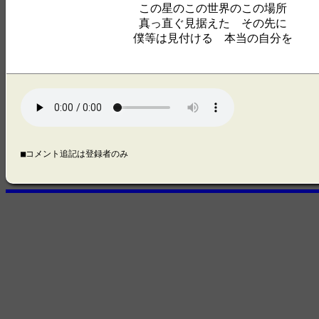
この星のこの世界のこの場所
真っ直ぐ見据えた その先に
僕等は見付ける 本当の自分を
■コメント追記は登録者のみ