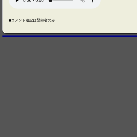
■コメント追記は登録者のみ