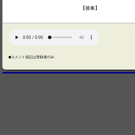
【後奏】
■コメント追記は登録者のみ