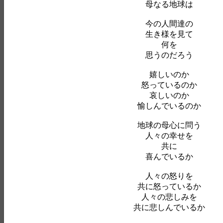
母なる地球は
今の人間達の
生き様を見て
何を
思うのだろう
嬉しいのか
怒っているのか
哀しいのか
愉しんでいるのか
地球の母心に問う
人々の幸せを
共に
喜んでいるか
人々の怒りを
共に怒っているか
人々の悲しみを
共に悲しんでいるか