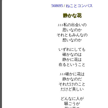
568695
/
ねことコンパス
静かな花
♪♪♪私の出会いの
思いなのか
それともみんなの
想いなのか
いずれにしても
確かなのは
静かに花は
在るということ
♪♪♪確かに花は
静かなのだ
それだけのこと
だけど美しい
どんなに人が
騒ごうが