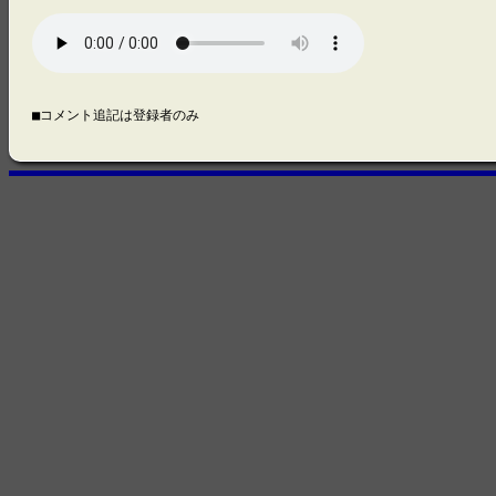
■コメント追記は登録者のみ