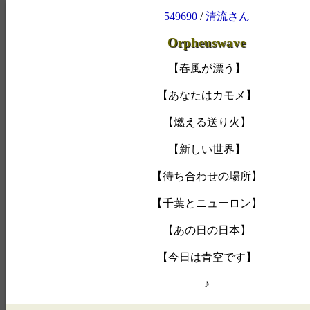
549690
/
清流さん
Orpheuswave
【春風が漂う】
【あなたはカモメ】
【燃える送り火】
【新しい世界】
【待ち合わせの場所】
【千葉とニューロン】
【あの日の日本】
【今日は青空です】
♪