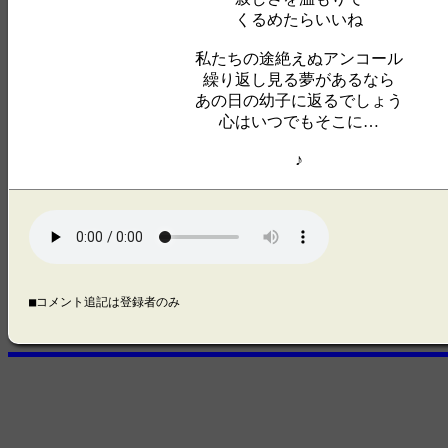
くるめたらいいね
私たちの途絶えぬアンコール
繰り返し見る夢があるなら
あの日の幼子に返るでしょう
心はいつでもそこに…
♪
■コメント追記は登録者のみ