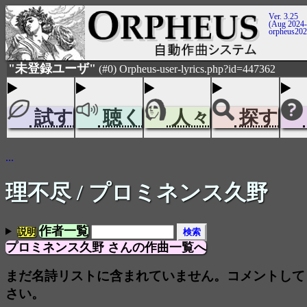
Ver. 3.25
(Aug 2024-
orpheus20
"未登録ユーザ"
(#0) Orpheus-user-lyrics.php?id=447362
試す
聴く
人々
探す
...
理不尽
/ プロミネンス久野
作者一覧
説明
プロミネンス久野 さんの作曲一覧へ
まだ名詩リストに含まれていません。コメントして
さい。