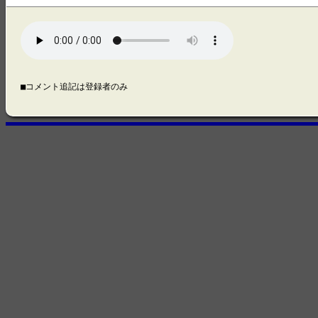
■コメント追記は登録者のみ