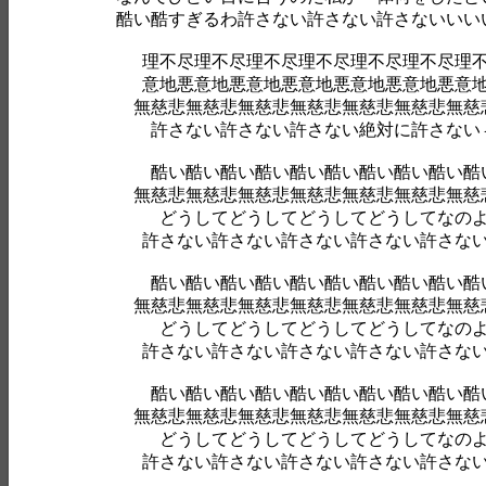
酷い酷すぎるわ許さない許さない許さないい
理不尽理不尽理不尽理不尽理不尽理不尽理
意地悪意地悪意地悪意地悪意地悪意地悪意
無慈悲無慈悲無慈悲無慈悲無慈悲無慈悲無慈
許さない許さない許さない絶対に許さない
酷い酷い酷い酷い酷い酷い酷い酷い酷い酷
無慈悲無慈悲無慈悲無慈悲無慈悲無慈悲無慈
どうしてどうしてどうしてどうしてなの
許さない許さない許さない許さない許さな
酷い酷い酷い酷い酷い酷い酷い酷い酷い酷
無慈悲無慈悲無慈悲無慈悲無慈悲無慈悲無慈
どうしてどうしてどうしてどうしてなの
許さない許さない許さない許さない許さな
酷い酷い酷い酷い酷い酷い酷い酷い酷い酷
無慈悲無慈悲無慈悲無慈悲無慈悲無慈悲無慈
どうしてどうしてどうしてどうしてなの
許さない許さない許さない許さない許さな