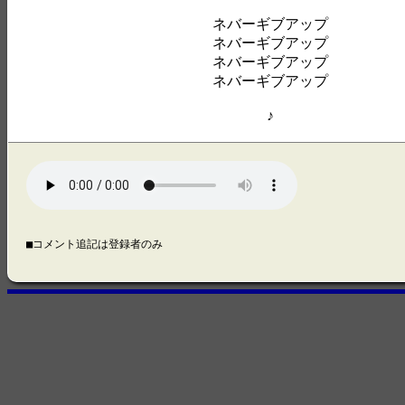
ネバーギブアップ
ネバーギブアップ
ネバーギブアップ
ネバーギブアップ
♪
■コメント追記は登録者のみ