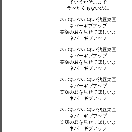
ていうかそこまで
食べたくもないのに
ネバネバネバネバ納豆納豆
ネバーギブアップ
笑顔の君を見せてほしいよ
ネバーギブアップ
ネバネバネバネバ納豆納豆
ネバーギブアップ
笑顔の君を見せてほしいよ
ネバーギブアップ
ネバネバネバネバ納豆納豆
ネバーギブアップ
笑顔の君を見せてほしいよ
ネバーギブアップ
ネバネバネバネバ納豆納豆
ネバーギブアップ
笑顔の君を見せてほしいよ
ネバーギブアップ