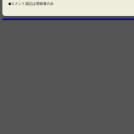
■コメント追記は登録者のみ