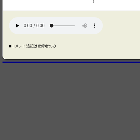
♪
■コメント追記は登録者のみ