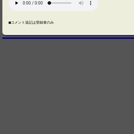
■コメント追記は登録者のみ