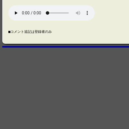
■コメント追記は登録者のみ