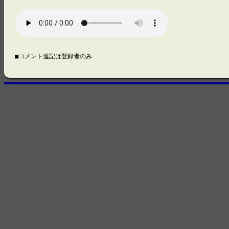
■コメント追記は登録者のみ