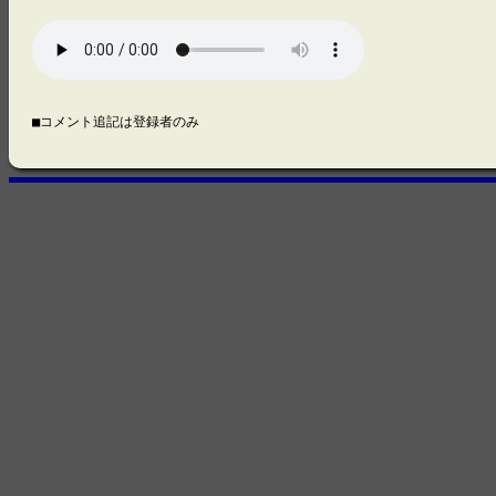
■コメント追記は登録者のみ