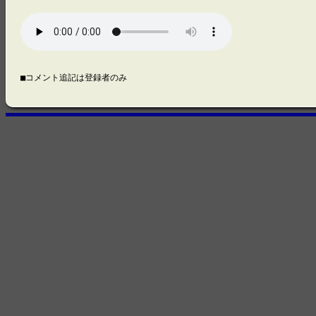
■コメント追記は登録者のみ