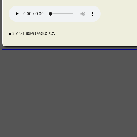
■コメント追記は登録者のみ