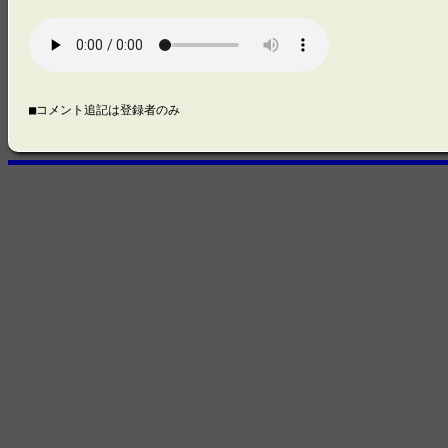
■コメント追記は登録者のみ