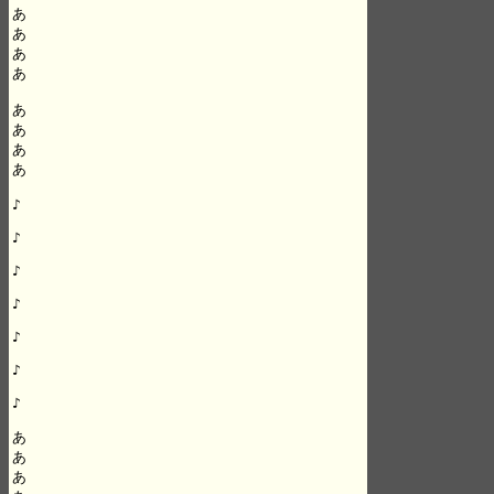
あ

あ

あ

あ

あ

あ

あ

あ

♪

♪

♪

♪

♪

♪

♪

あ

あ

あ
