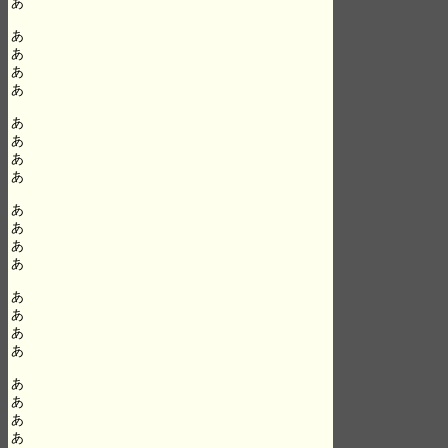
あ

あ

あ

あ

あ

あ

あ

あ

あ

あ

あ

あ

あ

あ

あ

あ

あ

あ

あ

あ

あ
