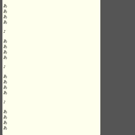
あ

あ

あ

あ

♪

あ

あ

あ

あ

♪

あ

あ

あ

あ

♪

あ

あ

あ

あ