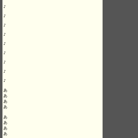
♪

♪

♪

♪

♪

♪

♪

♪

♪

あ

あ

あ

あ

あ

あ

あ

あ
