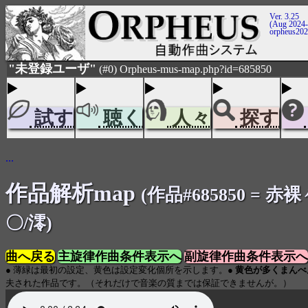
Ver. 3.25
(Aug 2024-
orpheus20
"未登録ユーザ"
(#0) Orpheus-mus-map.php?id=685850
試す
聴く
人々
探す
...
作品解析map
(作品#685850 = 赤
〇/澪)
曲へ戻る
主旋律作曲条件表示へ
副旋律作曲条件表示へ
● 薄緑は最初の設定、黄色は設定変化個所を示します。●
黄色が多くまんべ
夫された作品です。（それだけで音楽の質までは保証できませんが。）