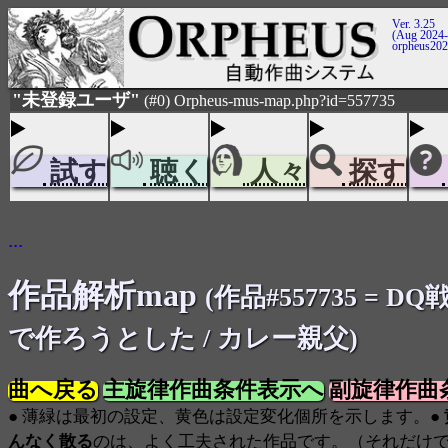
Ver. 3.25
(Aug 2024-
orpheus20
"未登録ユーザ"
(#0) Orpheus-mus-map.php?id=557735
試す
聴く
人々
探す
...
作品解析map
(作品#557735 = D
で作ろうとした / カレー親父)
曲へ戻る
主旋律作曲条件表示へ
副旋律作曲
● 薄緑は最初の設定、黄色は設定変化個所を示します。●
んなく散る
のは、よく工夫された作品です。（それだけ