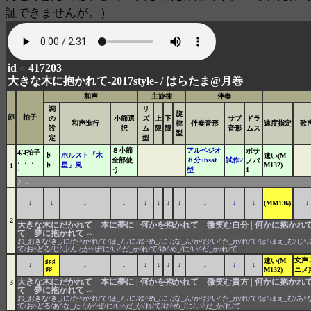
証できませんが。）
id = 417203
大きな木に抱かれて-2017style- /
はらたま@月巻
和声
主旋律
伴奏
調
リ
旋
節
拍子
の
小節選
ズ
上
下
サブ
ドラ
和声進行
律
伴奏音形
速度指定
歌
設
択
ム
限
限
音形
ムス
型
定
型
８小節
アルペジオ
ボサ
4/4拍子
♭
ホルスト「木
速い(M
全部使
８分♪bsat
試作2
ノバ
♩♩♩
♭
星」風
M132)
1
♩
う
型
1
♪
⇔
↓
↓
↓
↓
↓
↓
↓
↓
↓
↓
↓
(MM136)
↓
2
大きな木にだかれて 本に夢に | 何かを抱かれて 微笑む自分 | 何かに抱かれて
て 夢に抱かれて
⇔
お_おきな/き_/に/だ^か/れ/て/ほ_ん/に/ゆ^め_/に /;な_ん/か/お/い^だ_か/れ/て/ほ^ほえ_む/じ^ぶ
て/お^どる/じ^ぶん /;か^ぜ/に/い^だ_か/れ/て/ゆ^め_/に/い^だ_か/れ/て
女声
速い(M
♯♯♯
↓
↓
↓
↓
↓
↓
↓
↓
↓
↓
♯♯
M132)
ニメ
大きな木にだかれて 本に夢に | 何かを抱かれて 微笑む貴方 | 何かに抱かれて
3
て 夢に抱かれて
⇔
お_おきな/き_/に/だ^か/れ/て/ほ_ん/に/ゆ^め_/に /;な_ん/か/お/い^だ_か/れ/て/ほ^ほえ_む/あ^な
て/お^どる/あ^な_た /;か^ぜ/に/い^だ_か/れ/て/ゆ^め_/に/い^だ_か/れ/て