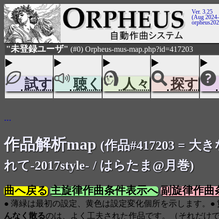
Ver. 3.25
(Aug 2024-
orpheus20
"未登録ユーザ"
(#0) Orpheus-mus-map.php?id=417203
試す
聴く
人々
探す
...
作品解析map
(作品#417203 = 
れて-2017style- / はらたま@月巻)
曲へ戻る
主旋律作曲条件表示へ
副旋律作曲
● 薄緑は最初の設定、黄色は設定変化個所を示します。●
んなく散る
のは、よく工夫された作品です。（それだけ