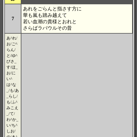
あれをごらんと指さす方に
華も嵐も踏み越えて
7
若い血潮の貴様とおれと
さらばラバウルその昔
あ^れ/
お/ご^
らん/
と/ゆ^
びさ_
す/ほ_
お/に
い^
は^な
_/も/あ
_らし/
も/ふ^
みこえ
_/て/
わ^か_
い/ち^
しお/
の/き^