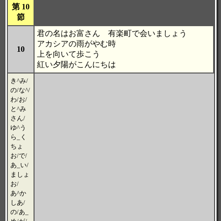
第 10
節
君の名はお富さん 有楽町で会いましょう
アカシアの雨がやむ時
10
上を向いて歩こう
紅い夕陽がこんにちは
き^み/
の/な^/
わ/お/
と^み
さん/
ゆ^う
ら_く
ちょ
お/で/
あ_い/
ましょ
お/
あ^か
しあ/
の/あ_