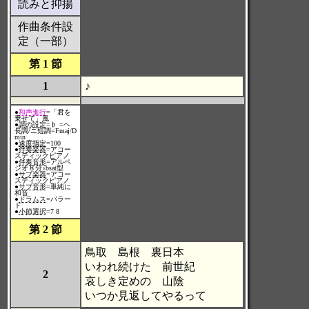
読みと抑揚
作曲条件設
定（一部）
第 1 節
1
♪
●
和声進行
=「君を
乗せて」風
●
調の設定
=♭ =ヘ
長調/ニ短調=Fmaj/D
min
●
速度指定
=100
●
伴奏楽器
=アコー
スティックピアノ
●
伴奏音形
=アルペ
ジオ８分♪bsat型
●
サブ楽器
=アコー
スティックピアノ
●
サブ音形
=単純に
和音
●
ドラムス
=バラー
ド
●
小節選択
=7 8
第 2 節
鳥取 島根 裏日本
いわれ続けた 前世紀
2
哀しき定めの 山陰
いつか見返してやるって