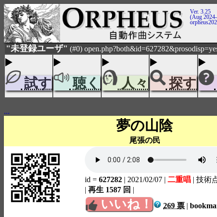
Ver. 3.25
(Aug 2024-
orpheus20
"未登録ユーザ"
(#0) open.php?both&id=627282&prosodisp=ye
試す
聴く
人々
探す
...
夢の山陰
尾張の民
id =
627282
| 2021/02/07
|
二重唱
| 技術
|
再生 1587 回
|
いいね！
269 票
|
bookm