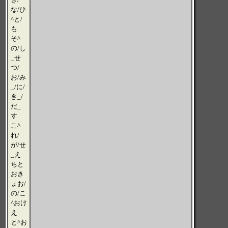
な/ひ
^と/
も
そ^
の/し
_せ
つ/
お/み
_/に/
き_/
だ_
す
こ^
れ/
が/せ
_え
ちと
おき
ょお/
の/こ
^おけ
え
と^お