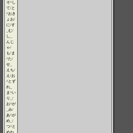
そ^し
て/と
^おき
ょお/
に/す
_む/
し_
んじ
ゃ/
も/ま
^た/
せ_
えち/
え/お
^とず
れ_
ま^い
り_/
お^が
_み/
あ^が
め_/
つ^と
めね