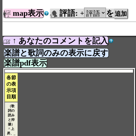
map表示
評語:
を
+
↑ あなたのコメントを記入
楽譜と歌詞のみの表示に戻す
楽譜pdf表示
各節
の表
示項
目順
（歌
詞の
読み
と抑
揚）
^ 上
昇、_