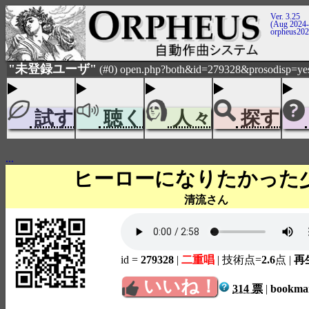
Ver. 3.25
(Aug 2024-
orpheus20
"未登録ユーザ"
(#0) open.php?both&id=279328&prosodisp=ye
試す
聴く
人々
探す
...
ヒーローになりたかった
清流さん
id =
279328
|
二重唱
| 技術点=
2.6
点
|
再生
いいね！
314 票
|
bookm