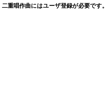
二重唱作曲にはユーザ登録が必要です。