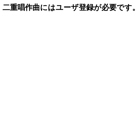
二重唱作曲にはユーザ登録が必要です。