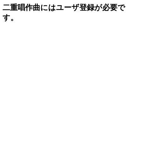
二重唱作曲にはユーザ登録が必要で
す。