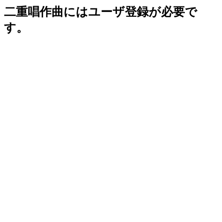
二重唱作曲にはユーザ登録が必要で
す。