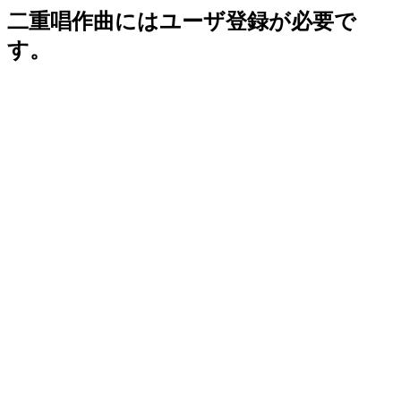
二重唱作曲にはユーザ登録が必要で
す。