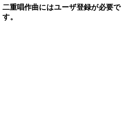
二重唱作曲にはユーザ登録が必要で
す。