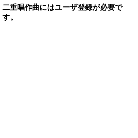
二重唱作曲にはユーザ登録が必要で
す。