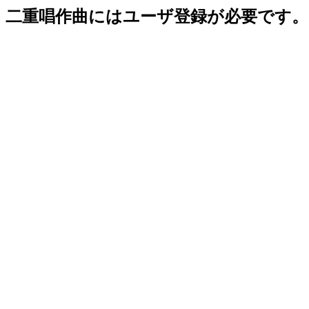
二重唱作曲にはユーザ登録が必要です。