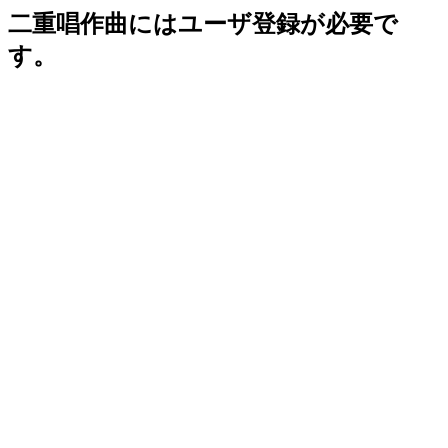
二重唱作曲にはユーザ登録が必要で
す。