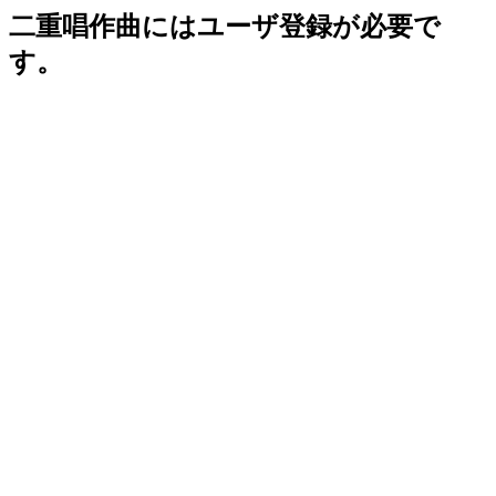
二重唱作曲にはユーザ登録が必要で
す。