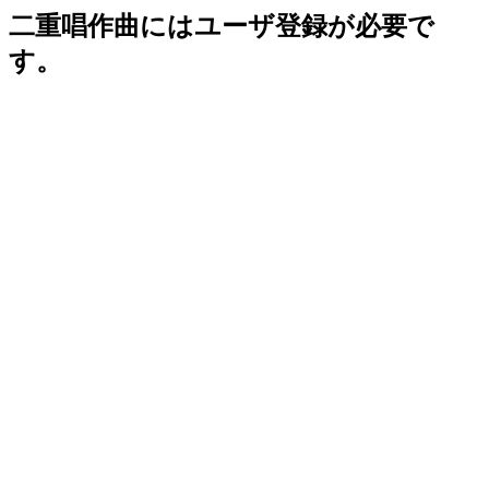
二重唱作曲にはユーザ登録が必要で
す。