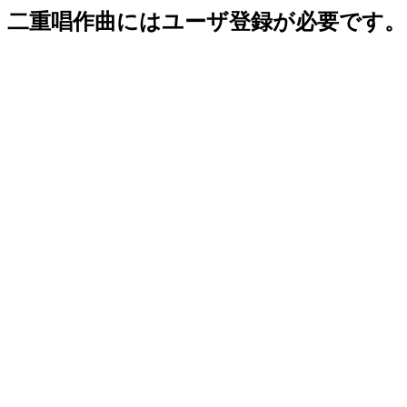
二重唱作曲にはユーザ登録が必要です。