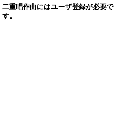
二重唱作曲にはユーザ登録が必要で
す。