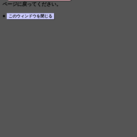
ページに戻ってください。
●