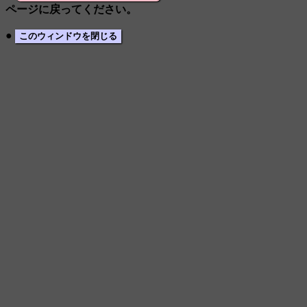
ページに戻ってください。
●