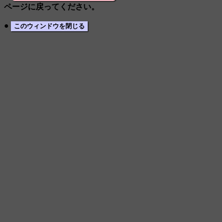
ページに戻ってください。
●