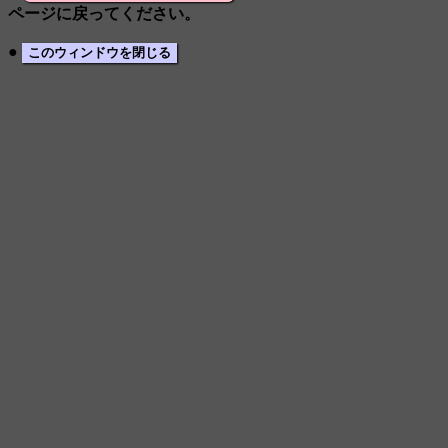
ページに戻ってください。
●