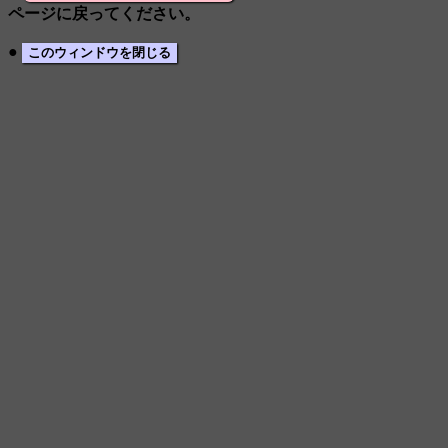
ページに戻ってください。
●