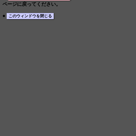
ページに戻ってください。
●