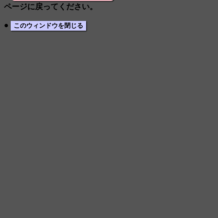
ページに戻ってください。
●